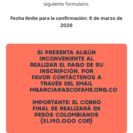
siguiente formulario.
Fecha límite para la confirmación: 6 de marzo de
2026
SI PRESENTA ALGÚN
INCONVENIENTE AL
REALIZAR EL PAGO DE SU
INSCRIPCIÓN, POR
FAVOR CONTÁCTENOS A
TRAVÉS DEL EMAIL
MGARCIA@ASCOFAME.ORG.CO
IMPORTANTE: EL COBRO
FINAL SE REALIZARÁ EN
PESOS COLOMBIANOS
($1.190.000 COP)