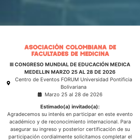
ASOCIACIÓN COLOMBIANA DE
FACULTADES DE MEDICINA
III CONGRESO MUNDIAL DE EDUCACIÓN MEDICA
MEDELLIN MARZO 25 AL 28 DE 2026
Centro de Eventos FORUM Universidad Pontificia
Bolivariana
Marzo 25 al 28 de 2026
Estimado(a) invitado(a):
Agradecemos su interés en participar en este evento
académico y de reconocimiento internacional. Para
asegurar su ingreso y posterior certificación de su
participación cordialmente solicitamos completar el