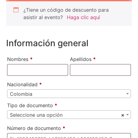
¿Tiene un código de descuento para
asistir al evento?
Haga clic aquí
Información general
Nombres
*
Apellidos
*
Nacionalidad
*
Colombia
Tipo de documento
*
Seleccione una opción
×
Número de documento
*