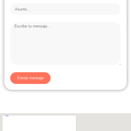
Enviar mensaje